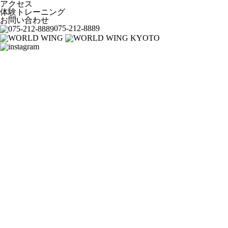
アクセス
体験トレーニング
お問い合わせ
075-212-8889