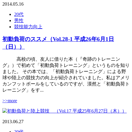
2014.05.16
20代
男性
競技能力向上
初動負荷のススメ（Vol.28-1 平成26年6月1日
（日））
高校の頃、友人に借りた本（『奇跡のトレーニン
グ』）で初めて「初動負荷トレーニング」というものを知り
ました。 その本では、「初動負荷トレーニング」による野
球や陸上の競技力の向上が紹介されていました。私はアメリ
カンフットボールをしているのですが、漠然と「初動負荷ト
レーニング」をす...
>>more
2013.06.27
20代