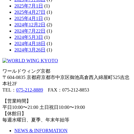
2025年7月1日
(1)
2025年4月27日
(1)
2025年4月1日
(1)
2024年12月2日
(2)
2024年7月22日
(1)
2024年5月3日
(1)
2024年4月18日
(1)
2024年3月26日
(1)
ワールドウィング京都
〒604-0835 京都府京都市中京区御池高倉西入綿屋町525吉忠
本社2F
TEL：
075-212-8889
FAX：075-212-8853
【営業時間】
平日10:00〜21:00 土日祝日10:00〜19:00
【休館日】
毎週水曜日、夏季、年末年始等
NEWS & INFORMATION