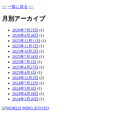
<<
一覧に戻る
>>
月別アーカイブ
2026年7月23日
(1)
2026年4月28日
(1)
2025年12月11日
(1)
2025年11月1日
(1)
2025年10月2日
(1)
2025年7月18日
(1)
2025年7月1日
(1)
2025年4月27日
(1)
2025年4月1日
(1)
2024年12月2日
(2)
2024年7月22日
(1)
2024年5月3日
(1)
2024年4月18日
(1)
2024年3月26日
(1)