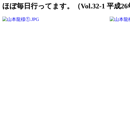
ほぼ毎日行ってます。（Vol.32-1 平成2