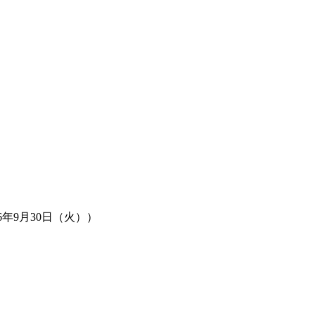
26年9月30日（火））