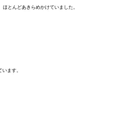
、ほとんどあきらめかけていました。
ています。