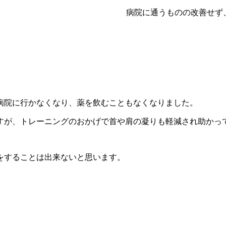
病院に通うものの改善せず
病院に行かなくなり、薬を飲むこともなくなりました。
すが、トレーニングのおかげで首や肩の凝りも軽減され助かっ
をすることは出来ないと思います。