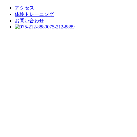
アクセス
体験トレーニング
お問い合わせ
075-212-8889