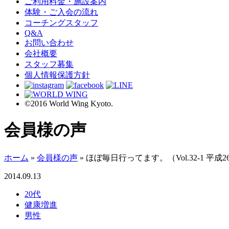
ご利用料金・施設案内
体験・ご入会の流れ
コーチングスタッフ
Q&A
お問い合わせ
会社概要
スタッフ募集
個人情報保護方針
©2016 World Wing Kyoto.
会員様の声
ホーム
»
会員様の声
»
ほぼ毎日行ってます。（Vol.32-1 平成
2014.09.13
20代
健康増進
男性