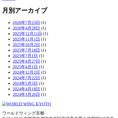
月別アーカイブ
2026年7月23日
(1)
2026年4月28日
(1)
2025年12月11日
(1)
2025年11月1日
(1)
2025年10月2日
(1)
2025年7月18日
(1)
2025年7月1日
(1)
2025年4月27日
(1)
2025年4月1日
(1)
2024年12月2日
(2)
2024年7月22日
(1)
2024年5月3日
(1)
2024年4月18日
(1)
2024年3月26日
(1)
ワールドウィング京都