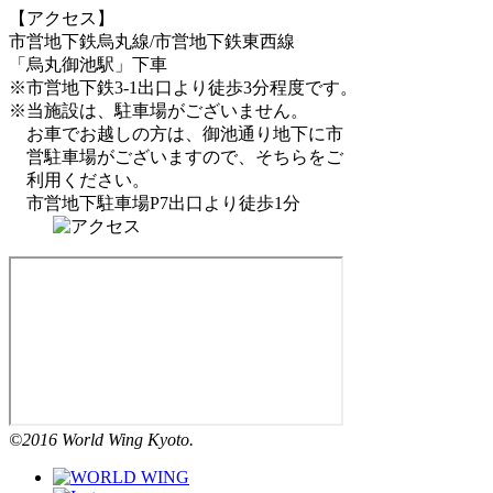
【アクセス】
市営地下鉄烏丸線/市営地下鉄東西線
「烏丸御池駅」下車
※市営地下鉄3-1出口より徒歩3分程度です。
※当施設は、駐車場がございません。
お車でお越しの方は、御池通り地下に市
営駐車場がございますので、そちらをご
利用ください。
市営地下駐車場P7出口より徒歩1分
©2016 World Wing Kyoto.