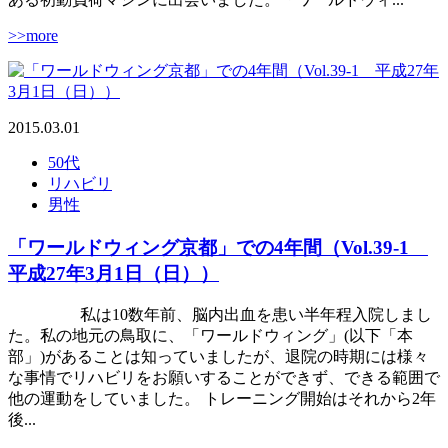
>>more
2015.03.01
50代
リハビリ
男性
「ワールドウィング京都」での4年間（Vol.39-1
平成27年3月1日（日））
私は10数年前、脳内出血を患い半年程入院しまし
た。私の地元の鳥取に、「ワールドウィング」(以下「本
部」)があることは知っていましたが、退院の時期には様々
な事情でリハビリをお願いすることができず、できる範囲で
他の運動をしていました。 トレーニング開始はそれから2年
後...