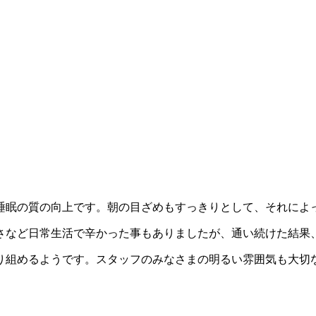
睡眠の質の向上です。朝の目ざめもすっきりとして、それによ
さなど日常生活で辛かった事もありましたが、通い続けた結果
り組めるようです。スタッフのみなさまの明るい雰囲気も大切