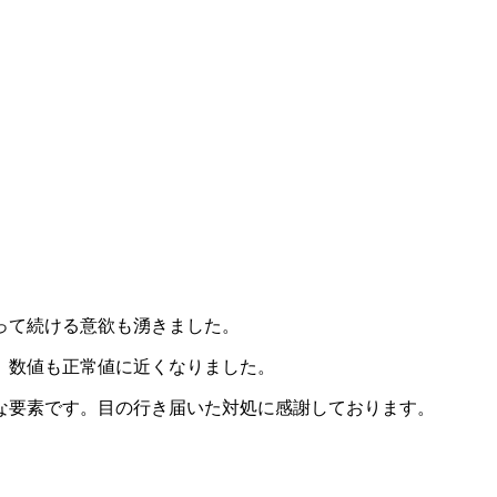
って続ける意欲も湧きました。
、数値も正常値に近くなりました。
な要素です。目の行き届いた対処に感謝しております。