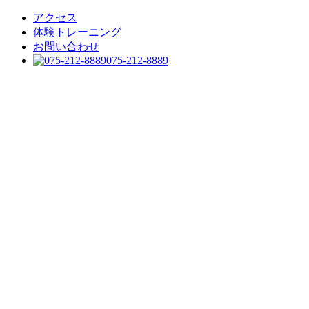
アクセス
体験トレーニング
お問い合わせ
075-212-8889