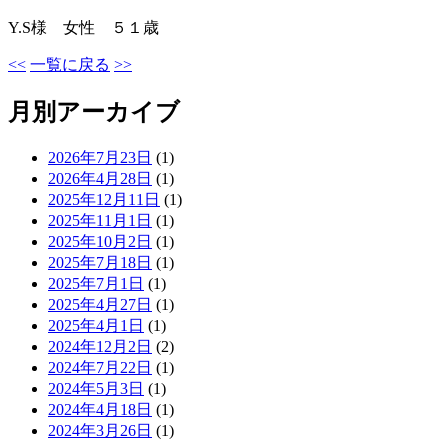
Y.S
様 女性 ５１歳
<<
一覧に戻る
>>
月別アーカイブ
2026年7月23日
(1)
2026年4月28日
(1)
2025年12月11日
(1)
2025年11月1日
(1)
2025年10月2日
(1)
2025年7月18日
(1)
2025年7月1日
(1)
2025年4月27日
(1)
2025年4月1日
(1)
2024年12月2日
(2)
2024年7月22日
(1)
2024年5月3日
(1)
2024年4月18日
(1)
2024年3月26日
(1)