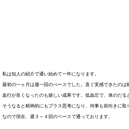
私は知人の紹介で通い始めて一年になります。
最初の一ヶ月は週一回のぺースでした。直ぐ実感できたのは
血行が良くなったのも嬉しい成果です。低血圧で、体のだる
そうなると精神的にもプラス思考になり、何事も前向きに取
なので現在、週３～４回のペースで通っております。