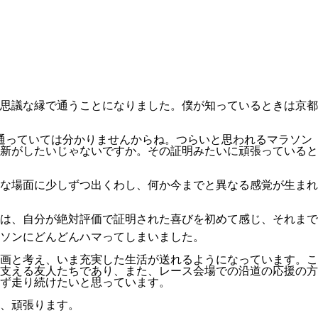
思議な縁で通うことになりました。僕が知っているときは京都
通っていては分かりませんからね。つらいと思われるマラソン
新がしたいじゃないですか。その証明みたいに頑張っていると
な場面に少しずつ出くわし、何か今までと異なる感覚が生まれ
は、自分が絶対評価で証明された喜びを初めて感じ、それまで
ソンにどんどんハマってしまいました。
画と考え、いま充実した生活が送れるようになっています。こ
支える友人たちであり、また、レース会場での沿道の応援の方
れず走り続けたいと思っています。
、頑張ります。