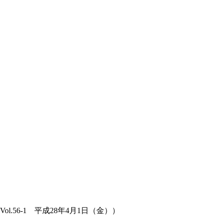
.56-1 平成28年4月1日（金））