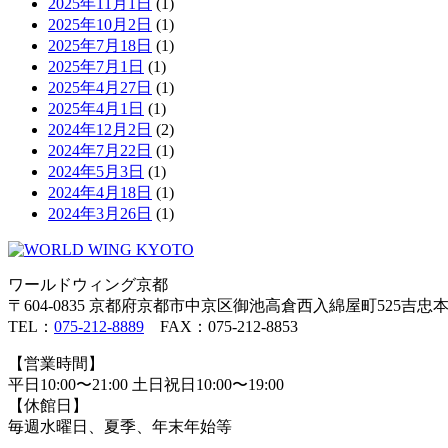
2025年11月1日
(1)
2025年10月2日
(1)
2025年7月18日
(1)
2025年7月1日
(1)
2025年4月27日
(1)
2025年4月1日
(1)
2024年12月2日
(2)
2024年7月22日
(1)
2024年5月3日
(1)
2024年4月18日
(1)
2024年3月26日
(1)
ワールドウィング京都
〒604-0835 京都府京都市中京区御池高倉西入綿屋町525吉忠本
TEL：
075-212-8889
FAX：075-212-8853
【営業時間】
平日10:00〜21:00 土日祝日10:00〜19:00
【休館日】
毎週水曜日、夏季、年末年始等