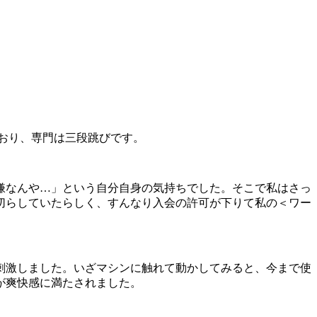
おり、専門は三段跳びです。
嫌なんや
…
」という自分自身の気持ちでした。そこで私はさっ
切らしていたらしく、すんなり入会の許可が下りて私の＜ワー
刺激しました。いざマシンに触れて動かしてみると、今まで使
が爽快感に満たされました。