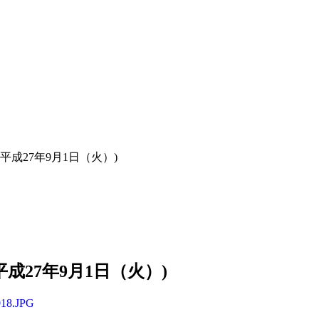
2 平成27年9月1日（火）)
 平成27年9月1日（火）)