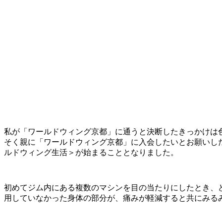
私が「ワールドウィング京都」に通うと決断したきっかけは
そく親に「ワールドウィング京都」に入会したいとお願いし
ルドウィング生活＞が始まることとなりました。
初めてジム内にある複数のマシンを目の当たりにしたとき、
用していなかった身体の部分が、痛みが軽減すると共にみる