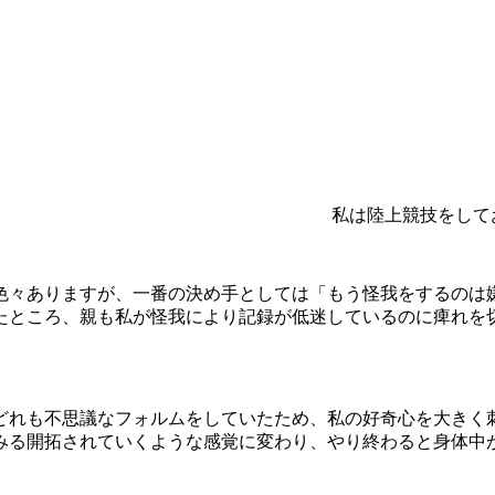
私は陸上競技をして
色々ありますが、一番の決め手としては「もう怪我をするのは
たところ、親も私が怪我により記録が低迷しているのに痺れを
どれも不思議なフォルムをしていたため、私の好奇心を大きく
みる開拓されていくような感覚に変わり、やり終わると身体中